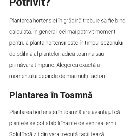
Potrivit?
Plantarea hortensiei în grădină trebuie să fie bine
calculată. În general, cel mai potrivit moment
pentru a planta hortensii este în timpul sezonului
de odihnă al plantelor, adică toamna sau
primăvara timpurie. Alegerea exactă a
momentului depinde de mai mulți factori.
Plantarea în Toamnă
Plantarea hortensiei în toamnă are avantajul că
plantele se pot stabili înainte de venirea iernii.
Solul încălzit din vara trecută facilitează