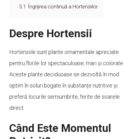
5.1
Îngrijirea continuă a Hortensiilor
Despre Hortensii
Hortensiile sunt plante ornamentale apreciate
pentru florile lor spectaculoase, mari și colorate.
Aceste plante deciduoase se dezvoltă în mod
optim în soluri bogate în substanțe nutritive și
preferă locurile semiumbrite, ferite de soarele
direct.
Când Este Momentul