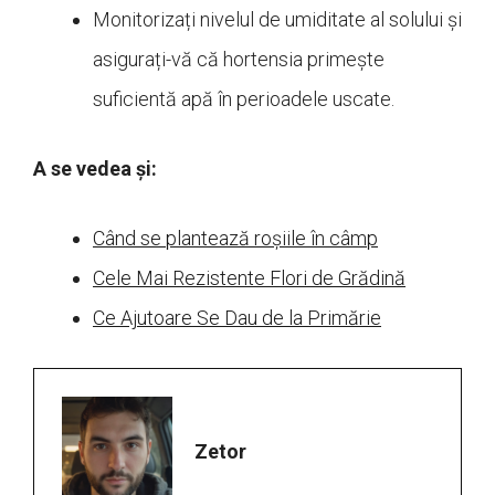
Monitorizați nivelul de umiditate al solului și
asigurați-vă că hortensia primește
suficientă apă în perioadele uscate.
A se vedea și:
Când se plantează roșiile în câmp
Cele Mai Rezistente Flori de Grădină
Ce Ajutoare Se Dau de la Primărie
Zetor