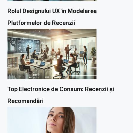
Rolul Designului UX în Modelarea
Platformelor de Recenzii
Top Electronice de Consum: Recenzii și
Recomandări