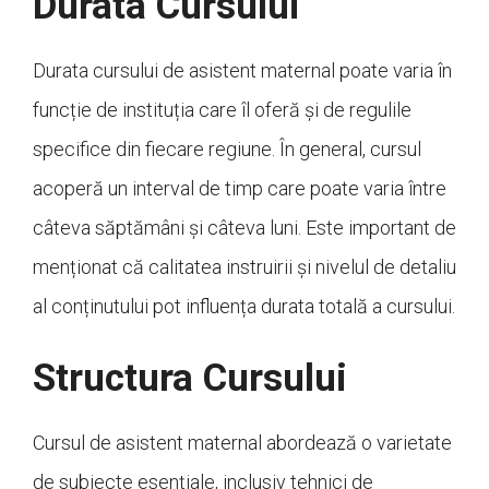
Durata Cursului
Durata cursului de asistent maternal poate varia în
funcție de instituția care îl oferă și de regulile
specifice din fiecare regiune. În general, cursul
acoperă un interval de timp care poate varia între
câteva săptămâni și câteva luni. Este important de
menționat că calitatea instruirii și nivelul de detaliu
al conținutului pot influența durata totală a cursului.
Structura Cursului
Cursul de asistent maternal abordează o varietate
de subiecte esențiale, inclusiv tehnici de