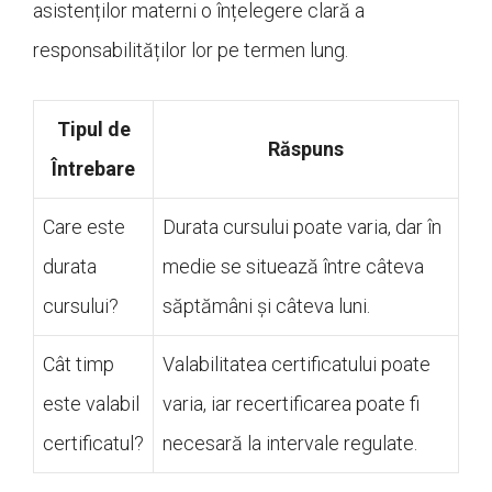
asistenților materni o înțelegere clară a
responsabilităților lor pe termen lung.
Tipul de
Răspuns
Întrebare
Care este
Durata cursului poate varia, dar în
durata
medie se situează între câteva
cursului?
săptămâni și câteva luni.
Cât timp
Valabilitatea certificatului poate
este valabil
varia, iar recertificarea poate fi
certificatul?
necesară la intervale regulate.