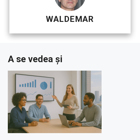
WALDEMAR
A se vedea și