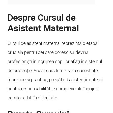
Despre Cursul de
Asistent Maternal
Cursul de asistent maternal reprezintă o etapă
crucială pentru cei care doresc să devină
profesioniști în îngrijirea copiilor aflați în sistemul
de protecție. Acest curs furnizează cunoștințe
teoretice și practice, pregătind asistenții materni
pentru responsabilitățile complexe ale îngrijirii
copiilor aflați în dificultate.