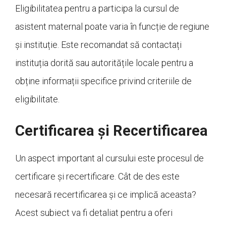
Eligibilitatea pentru a participa la cursul de
asistent maternal poate varia în funcție de regiune
și instituție. Este recomandat să contactați
instituția dorită sau autoritățile locale pentru a
obține informații specifice privind criteriile de
eligibilitate.
Certificarea și Recertificarea
Un aspect important al cursului este procesul de
certificare și recertificare. Cât de des este
necesară recertificarea și ce implică aceasta?
Acest subiect va fi detaliat pentru a oferi