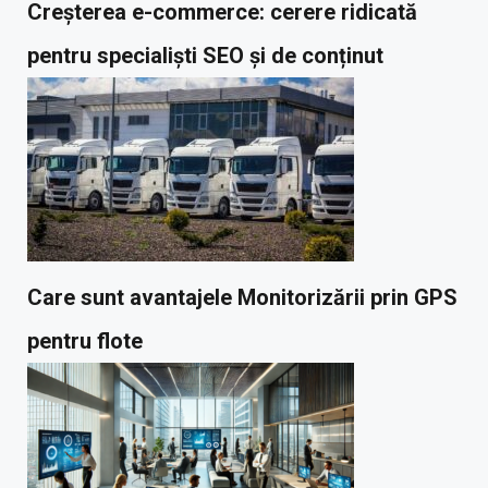
Creșterea e-commerce: cerere ridicată
pentru specialiști SEO și de conținut
Care sunt avantajele Monitorizării prin GPS
pentru flote