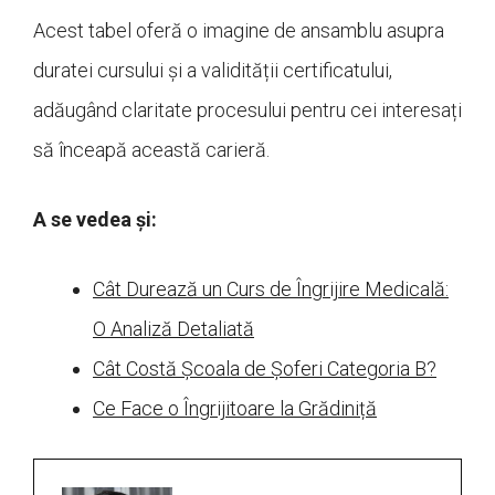
Acest tabel oferă o imagine de ansamblu asupra
duratei cursului și a validității certificatului,
adăugând claritate procesului pentru cei interesați
să înceapă această carieră.
A se vedea și:
Cât Durează un Curs de Îngrijire Medicală:
O Analiză Detaliată
Cât Costă Școala de Șoferi Categoria B?
Ce Face o Îngrijitoare la Grădiniță