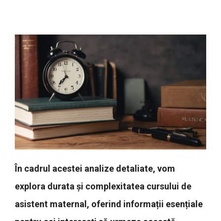
În cadrul acestei analize detaliate, vom
explora durata și complexitatea cursului de
asistent maternal, oferind informații esențiale