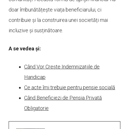
doar îmbunătățește viața beneficiarului, ci
contribuie și la construirea unei societăți mai
incluzive și susținătoare.
A se vedea și:
Când Vor Crește Indemnizațiile de
Handicap
Ce acte îmi trebuie pentru pensie socială
Când Beneficiezi de Pensia Privată
Obligatorie