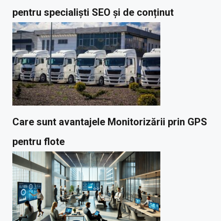
pentru specialiști SEO și de conținut
Care sunt avantajele Monitorizării prin GPS
pentru flote