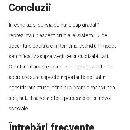
Concluzii
În concluzie, pensia de handicap gradul 1
reprezintă un aspect crucial al sistemului de
securitate socială din România, având un impact
semnificativ asupra vieții celor cu dizabilități.
Cuantumul acestei pensii și criteriile stricte de
acordare sunt aspecte importante de luat în
considerare atunci când explorăm dimensiunea
sprijinului financiar oferit persoanelor cu nevoi
speciale.
Întrebări frecvente