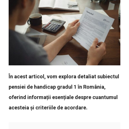
În acest articol, vom explora detaliat subiectul
pensiei de handicap gradul 1 în România,
oferind informații esențiale despre cuantumul
acesteia și criteriile de acordare.