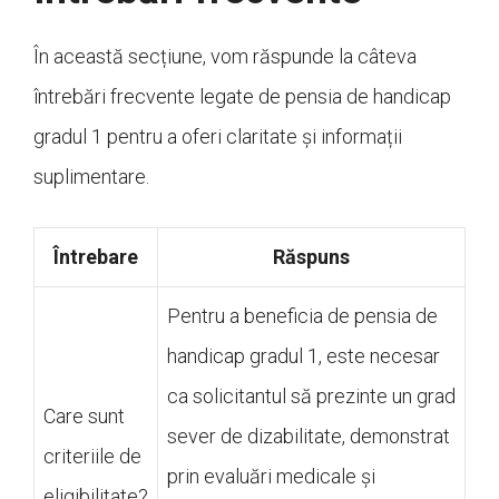
În această secțiune, vom răspunde la câteva
întrebări frecvente legate de pensia de handicap
gradul 1 pentru a oferi claritate și informații
suplimentare.
Întrebare
Răspuns
Pentru a beneficia de pensia de
handicap gradul 1, este necesar
ca solicitantul să prezinte un grad
Care sunt
sever de dizabilitate, demonstrat
criteriile de
prin evaluări medicale și
eligibilitate?