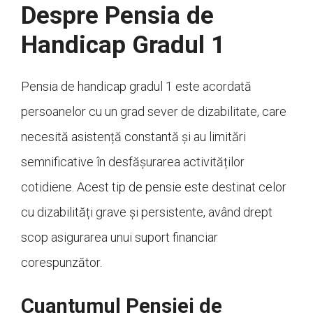
Despre Pensia de
Handicap Gradul 1
Pensia de handicap gradul 1 este acordată
persoanelor cu un grad sever de dizabilitate, care
necesită asistență constantă și au limitări
semnificative în desfășurarea activităților
cotidiene. Acest tip de pensie este destinat celor
cu dizabilități grave și persistente, având drept
scop asigurarea unui suport financiar
corespunzător.
Cuantumul Pensiei de