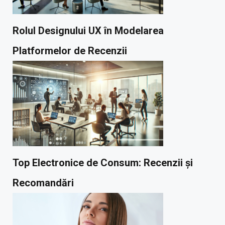
Rolul Designului UX în Modelarea
Platformelor de Recenzii
Top Electronice de Consum: Recenzii și
Recomandări