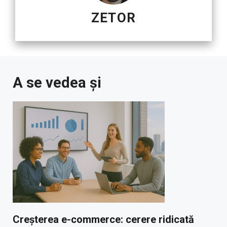
ZETOR
A se vedea și
Creșterea e-commerce: cerere ridicată