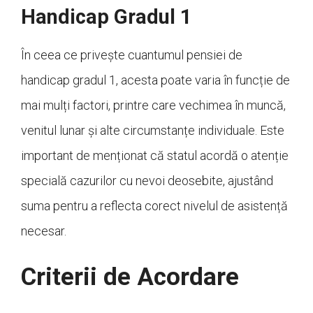
Handicap Gradul 1
În ceea ce privește cuantumul pensiei de
handicap gradul 1, acesta poate varia în funcție de
mai mulți factori, printre care vechimea în muncă,
venitul lunar și alte circumstanțe individuale. Este
important de menționat că statul acordă o atenție
specială cazurilor cu nevoi deosebite, ajustând
suma pentru a reflecta corect nivelul de asistență
necesar.
Criterii de Acordare