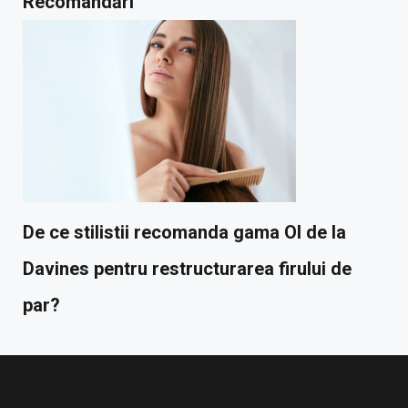
Recomandări
De ce stilistii recomanda gama OI de la
Davines pentru restructurarea firului de
par?