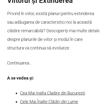
Viitorul și Extinderea
Privind în viitor, există planuri pentru extinderea
sau adăugarea de caracteristici noi la această
clădire remarcabilă? Descoperiți mai multe detalii
despre planurile de viitor și modul în care
structura va continua să evolueze.
Continuarea…
A se vedea și:
Cea Mai Inalta Cladire din Bucuresti
Cele Mai Înalte Clădiri din Lume