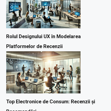
Rolul Designului UX în Modelarea
Platformelor de Recenzii
Top Electronice de Consum: Recenzii și