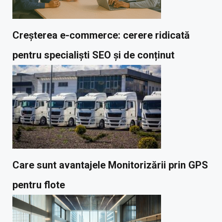
Creșterea e-commerce: cerere ridicată
pentru specialiști SEO și de conținut
Care sunt avantajele Monitorizării prin GPS
pentru flote