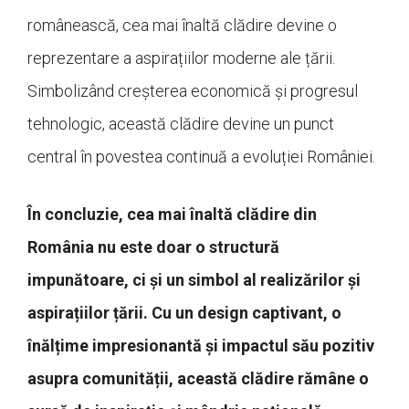
românească, cea mai înaltă clădire devine o
reprezentare a aspirațiilor moderne ale țării.
Simbolizând creșterea economică și progresul
tehnologic, această clădire devine un punct
central în povestea continuă a evoluției României.
În concluzie, cea mai înaltă clădire din
România nu este doar o structură
impunătoare, ci și un simbol al realizărilor și
aspirațiilor țării. Cu un design captivant, o
înălțime impresionantă și impactul său pozitiv
asupra comunității, această clădire rămâne o