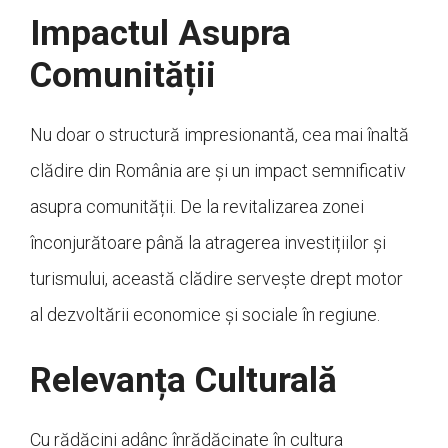
Impactul Asupra
Comunității
Nu doar o structură impresionantă, cea mai înaltă
clădire din România are și un impact semnificativ
asupra comunității. De la revitalizarea zonei
înconjurătoare până la atragerea investițiilor și
turismului, această clădire servește drept motor
al dezvoltării economice și sociale în regiune.
Relevanța Culturală
Cu rădăcini adânc înrădăcinate în cultura