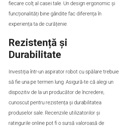
fiecare colț al casei tale. Un design ergonomic și
funcționalități bine gândite fac diferența în
experiența ta de curățenie.
Rezistență și
Durabilitate
Investiția într-un aspirator robot cu spălare trebuie
să fie una pe termen lung. Asigură-te că alegi un
dispozitiv de la un producător de încredere,
cunoscut pentru rezistența și durabilitatea
produselor sale. Recenziile utilizatorilor și
ratingurile online pot fi o sursă valoroasă de