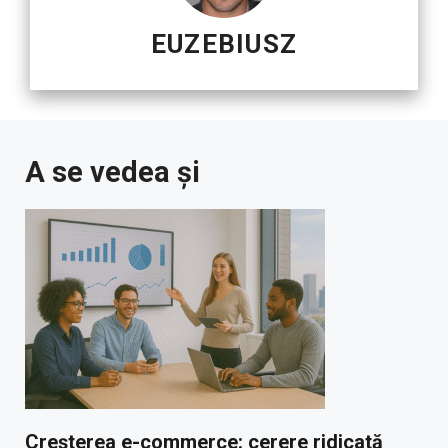
EUZEBIUSZ
A se vedea și
Creșterea e-commerce: cerere ridicată