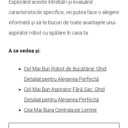
Explorând aceste întrebări și evaluând
caracteristicile specifice, vei putea face o alegere
informată și să te bucuri de toate avantajele unui
aspirator robot cu spălare în casa ta.
A se vedea și:
Cel Mai Bun Robot de Bucătărie: Ghid
Detaliat pentru Alegerea Perfectă
Cel Mai Bun Aspirator Fără Sac: Ghid
Detaliat pentru Alegerea Perfectă
Cea Mai Buna Centrala pe Lemne