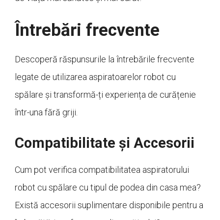
Întrebări frecvente
Descoperă răspunsurile la întrebările frecvente
legate de utilizarea aspiratoarelor robot cu
spălare și transformă-ți experiența de curățenie
într-una fără griji.
Compatibilitate și Accesorii
Cum pot verifica compatibilitatea aspiratorului
robot cu spălare cu tipul de podea din casa mea?
Există accesorii suplimentare disponibile pentru a