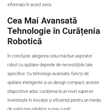
informații în acest sens.
Cea Mai Avansată
Tehnologie în Curățenia
Robotică
În concluzie, alegerea celui mai bun aspirator
robot cu spălare depinde de necesitățile tale
specifice. Cu tehnologii avansate, funcții de
spălare inteligente și un design compact, aceste
dispozitive aduc curățenia la un nivel superior.
Investește în inovație și eficiență pentru un mediu
de viață mai sănătos și mai curat!