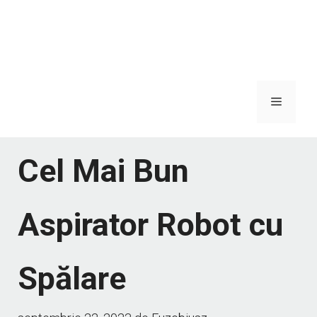
Meniu
Cel Mai Bun
Aspirator Robot cu
Spălare