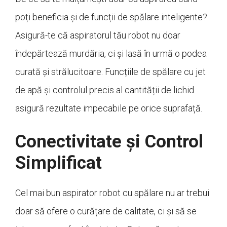
poți beneficia și de funcții de spălare inteligente?
Asigură-te că aspiratorul tău robot nu doar
îndepărtează murdăria, ci și lasă în urmă o podea
curată și strălucitoare. Funcțiile de spălare cu jet
de apă și controlul precis al cantității de lichid
asigură rezultate impecabile pe orice suprafață.
Conectivitate și Control
Simplificat
Cel mai bun aspirator robot cu spălare nu ar trebui
doar să ofere o curățare de calitate, ci și să se