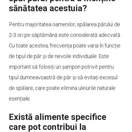
sănătatea acestuia?
Pentru majoritatea oamenilor, spălarea părului de
2-3 ori pe săptămână este considerată adecvată.
Cu toate acestea, frecvența poate varia în funcție
de tipul de păr și de nevoile individuale. Este
important să folosiți un șampon potrivit pentru
tipul dumneavoastră de păr și să evitați excesul
de spălare, care poate elimina uleiurile naturale
esențiale.
Există alimente specifice
care pot contribui la