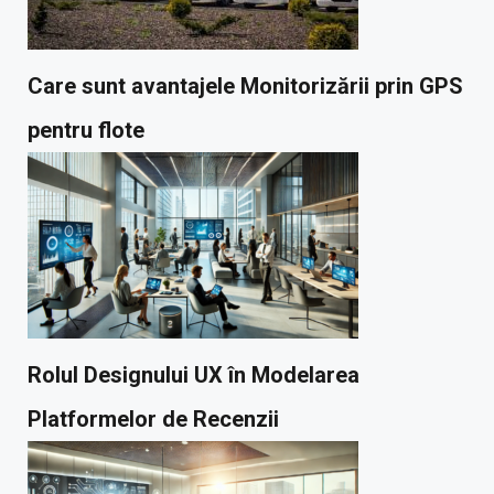
Care sunt avantajele Monitorizării prin GPS
pentru flote
Rolul Designului UX în Modelarea
Platformelor de Recenzii