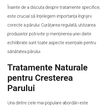
Înainte de a discuta despre tratamente specifice,
este crucial să înțelegem importanța îngrijirii
corecte a părului. Curățarea regulată, utilizarea
produselor potrivite și menținerea unei diete
echilibrate sunt toate aspecte esențiale pentru
sănătatea părului.
Tratamente Naturale
pentru Cresterea
Parului
Una dintre cele mai populare abordări este