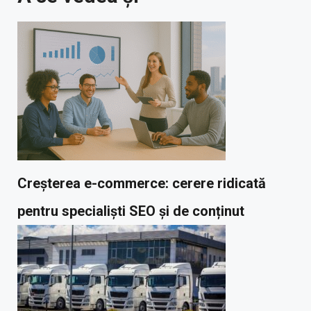
Creșterea e-commerce: cerere ridicată
pentru specialiști SEO și de conținut