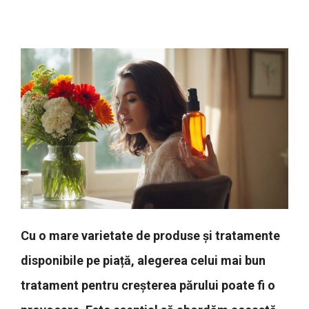
Cu o mare varietate de produse și tratamente
disponibile pe piață, alegerea celui mai bun
tratament pentru creșterea părului poate fi o