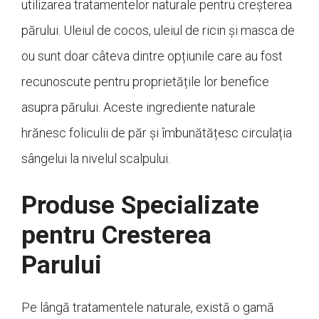
utilizarea tratamentelor naturale pentru creșterea
părului. Uleiul de cocos, uleiul de ricin și masca de
ou sunt doar câteva dintre opțiunile care au fost
recunoscute pentru proprietățile lor benefice
asupra părului. Aceste ingrediente naturale
hrănesc foliculii de păr și îmbunătățesc circulația
sângelui la nivelul scalpului.
Produse Specializate
pentru Cresterea
Parului
Pe lângă tratamentele naturale, există o gamă