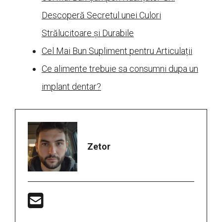
Descoperă Secretul unei Culori
Strălucitoare și Durabile
Cel Mai Bun Supliment pentru Articulații
Ce alimente trebuie sa consumni dupa un
implant dentar?
Zetor