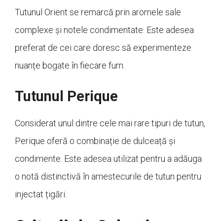
Tutunul Orient se remarcă prin aromele sale
complexe și notele condimentate. Este adesea
preferat de cei care doresc să experimenteze
nuanțe bogate în fiecare fum.
Tutunul Perique
Considerat unul dintre cele mai rare tipuri de tutun,
Perique oferă o combinație de dulceață și
condimente. Este adesea utilizat pentru a adăuga
o notă distinctivă în amestecurile de tutun pentru
injectat țigări.