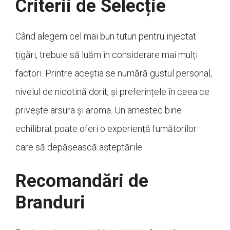
Criterii de Selecție
Când alegem cel mai bun tutun pentru injectat
țigări, trebuie să luăm în considerare mai mulți
factori. Printre aceștia se numără gustul personal,
nivelul de nicotină dorit, și preferințele în ceea ce
privește arsura și aroma. Un amestec bine
echilibrat poate oferi o experiență fumătorilor
care să depășească așteptările.
Recomandări de
Branduri