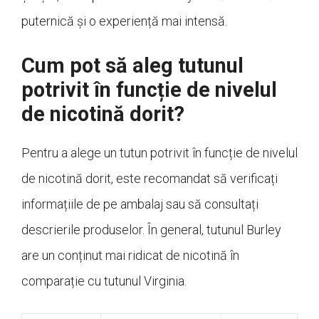
puternică și o experiență mai intensă.
Cum pot să aleg tutunul
potrivit în funcție de nivelul
de nicotină dorit?
Pentru a alege un tutun potrivit în funcție de nivelul
de nicotină dorit, este recomandat să verificați
informațiile de pe ambalaj sau să consultați
descrierile produselor. În general, tutunul Burley
are un conținut mai ridicat de nicotină în
comparație cu tutunul Virginia.