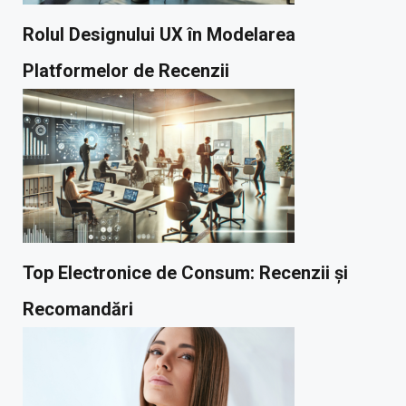
Rolul Designului UX în Modelarea
Platformelor de Recenzii
Top Electronice de Consum: Recenzii și
Recomandări