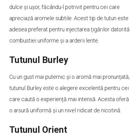
dulce și ușor, făcându-l potrivit pentru cei care
apreciază aromele subtile. Acest tip de tutun este
adesea preferat pentru injectarea țigărilor datorită
combustiei uniforme și a arderii lente.
Tutunul Burley
Cu un gust mai puternic și o aromă mai pronunțată,
tutunul Burley este o alegere excelentă pentru cei
care caută o experiență mai intensă. Acesta oferă
o arsură uniformă și un nivel ridicat de nicotină.
Tutunul Orient