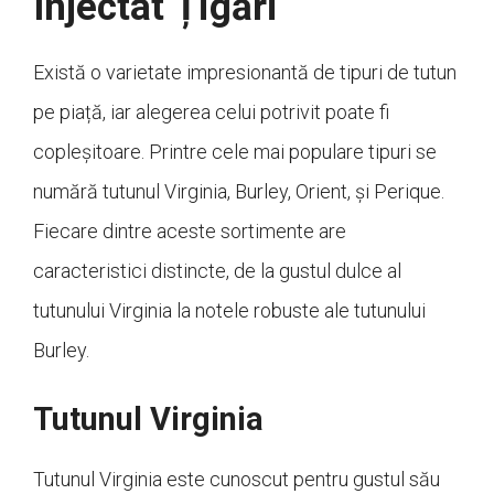
Injectat Țigări
Există o varietate impresionantă de tipuri de tutun
pe piață, iar alegerea celui potrivit poate fi
copleșitoare. Printre cele mai populare tipuri se
numără tutunul Virginia, Burley, Orient, și Perique.
Fiecare dintre aceste sortimente are
caracteristici distincte, de la gustul dulce al
tutunului Virginia la notele robuste ale tutunului
Burley.
Tutunul Virginia
Tutunul Virginia este cunoscut pentru gustul său