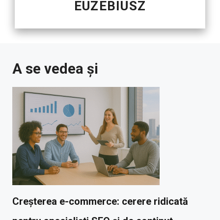
EUZEBIUSZ
A se vedea și
Creșterea e-commerce: cerere ridicată