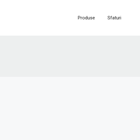
Produse
Sfaturi