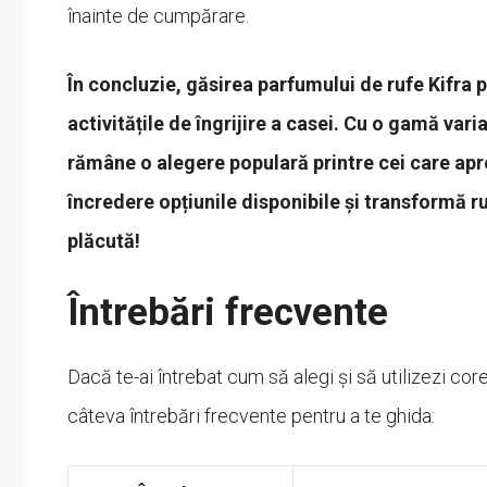
înainte de cumpărare.
În concluzie, găsirea parfumului de rufe Kifra p
activitățile de îngrijire a casei. Cu o gamă vari
rămâne o alegere populară printre cei care apr
încredere opțiunile disponibile și transformă ru
plăcută!
Întrebări frecvente
Dacă te-ai întrebat cum să alegi și să utilizezi corec
câteva întrebări frecvente pentru a te ghida: