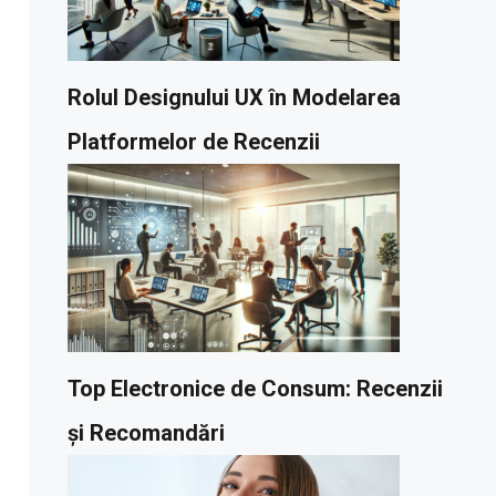
Rolul Designului UX în Modelarea
Platformelor de Recenzii
Top Electronice de Consum: Recenzii
și Recomandări